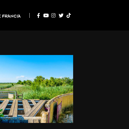
 FRANCIA