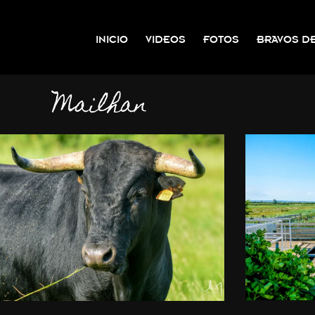
INICIO
VIDEOS
FOTOS
BRAVOS DE
Mailhan