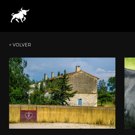
< VOLVER