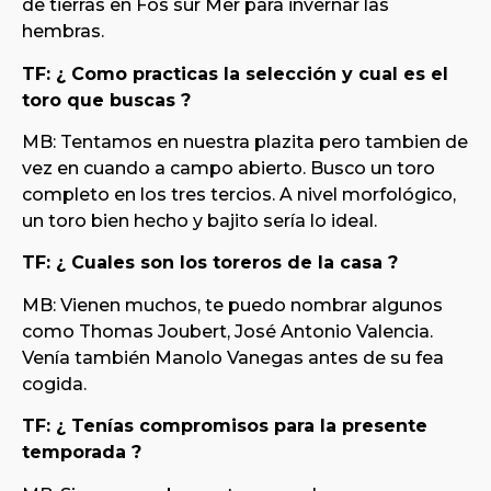
de tierras en Fos sur Mer para invernar las
hembras.
TF: ¿ Como practicas la selección y cual es el
toro que buscas ?
MB: Tentamos en nuestra plazita pero tambien de
vez en cuando a campo abierto. Busco un toro
completo en los tres tercios. A nivel morfológico,
un toro bien hecho y bajito sería lo ideal.
TF: ¿ Cuales son los toreros de la casa ?
MB: Vienen muchos, te puedo nombrar algunos
como Thomas Joubert, José Antonio Valencia.
Venía también Manolo Vanegas antes de su fea
cogida.
TF: ¿ Tenías compromisos para la presente
temporada ?