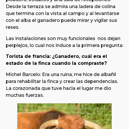
Desde la terraza se admira una ladera de colina
que termina con la vista al campo y al levantarse
con el alba el ganadero puede mirar y vigilar sus
reses.
Las instalaciones son muy funcionales nos dejan
perplejos, lo cual nos induce a la primera pregunta:
Torista de francia: ¿Ganadero, cuál era el
estado de la finca cuando la compraste?
Michel Barcelo: Era una ruina, me hice de albañil
para rehabilitar la finca y crear las dependencias.
La corazonada que tuve hacia el lugar me dio
muchas fuerzas.