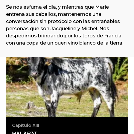
Se nos esfuma el día, y mientras que Marie
entrena sus caballos, mantenemos una
conversación sin protócolo con las entrañables
personas que son Jacqueline y Michel. Nos
despedimos brindando por los toros de Francia
con una copa de un buen vino blanco de la tierra.
Capítulo XIII
MALABAT