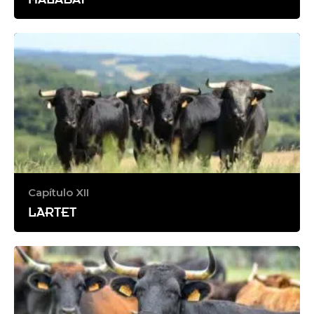
Capítulo XII
LARTET