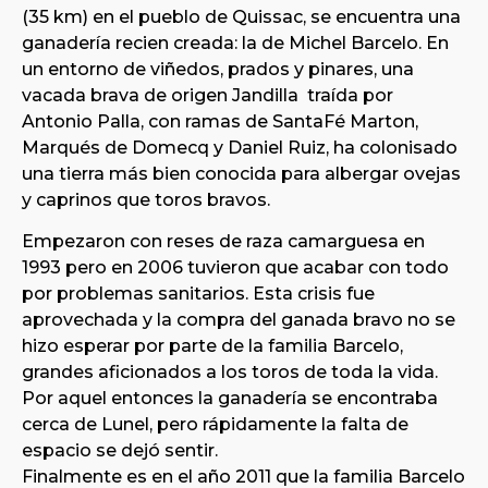
(35 km) en el pueblo de Quissac, se encuentra una
ganadería recien creada: la de Michel Barcelo. En
un entorno de viñedos, prados y pinares, una
vacada brava de origen Jandilla traída por
Antonio Palla, con ramas de SantaFé Marton,
Marqués de Domecq y Daniel Ruiz, ha colonisado
una tierra más bien conocida para albergar ovejas
y caprinos que toros bravos.
Empezaron con reses de raza camarguesa en
1993 pero en 2006 tuvieron que acabar con todo
por problemas sanitarios. Esta crisis fue
aprovechada y la compra del ganada bravo no se
hizo esperar por parte de la familia Barcelo,
grandes aficionados a los toros de toda la vida.
Por aquel entonces la ganadería se encontraba
cerca de Lunel, pero rápidamente la falta de
espacio se dejó sentir.
Finalmente es en el año 2011 que la familia Barcelo