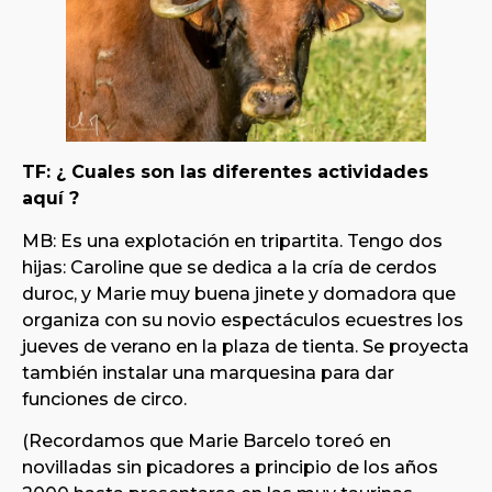
TF: ¿ Cuales son las diferentes actividades
aquí ?
MB: Es una explotación en tripartita. Tengo dos
hijas: Caroline que se dedica a la cría de cerdos
duroc, y Marie muy buena jinete y domadora que
organiza con su novio espectáculos ecuestres los
jueves de verano en la plaza de tienta. Se proyecta
también instalar una marquesina para dar
funciones de circo.
(Recordamos que Marie Barcelo toreó en
novilladas sin picadores a principio de los años